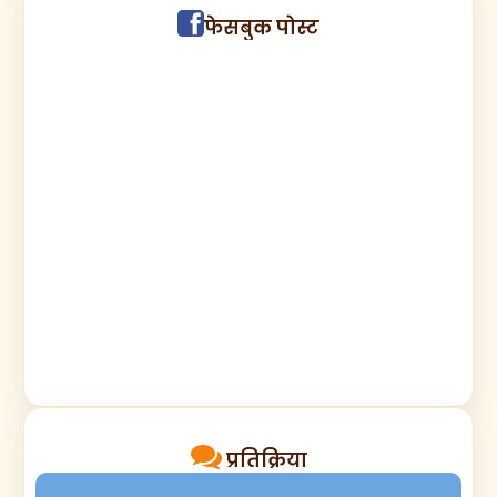
फेसबुक पोस्ट
प्रतिक्रिया