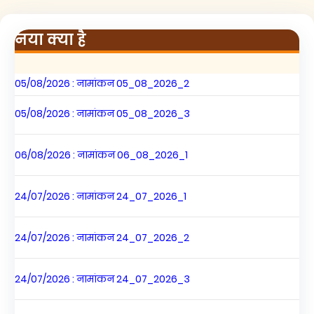
नया क्या है
05/08/2026 : नामांकन 05_08_2026_3
06/08/2026 : नामांकन 06_08_2026_1
24/07/2026 : नामांकन 24_07_2026_1
24/07/2026 : नामांकन 24_07_2026_2
24/07/2026 : नामांकन 24_07_2026_3
29/07/2026 : नामांकन 29_07_2026_1