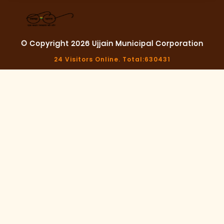
© Copyright 2026
Ujjain Municipal Corporation
24 Visitors Online. Total:630431