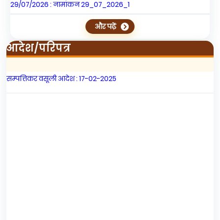
29/07/2026 : नामांकन 29_07_2026_2
और पढ़ें
05/08/2026 : नामांकन 05_08_2026_1
आदेश/परिपत्र
05/08/2026 : नामांकन 05_08_2026_2
सम्पत्तिकर वसूली आदेश : 17-02-2025