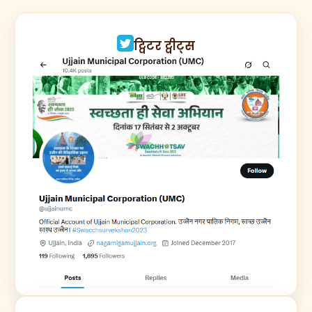
ट्विटर ट्वीट्स